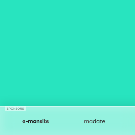
SPONSORS