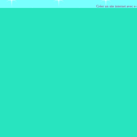
Créer un site internet avec e