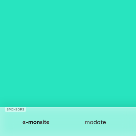
SPONSORS