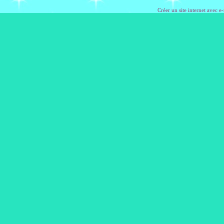
Créer un site internet avec e