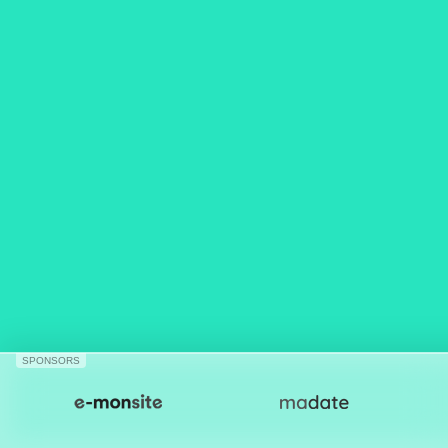
SPONSORS