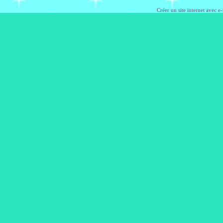
Créer un site internet avec e